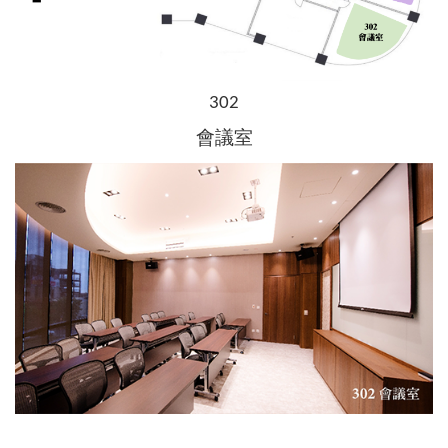
302
會議室