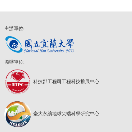
主辦單位:
協辦單位:
科技部工程司工程科技推展中心
臺大永續地球尖端科學研究中心