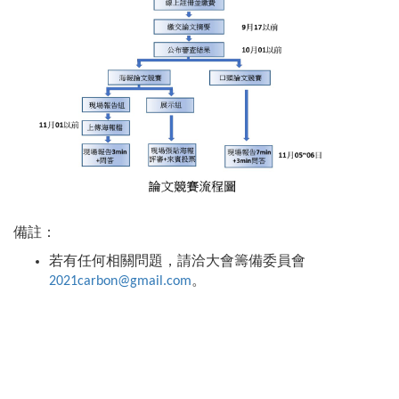
備註：
若有任何相關問題，請洽大會籌備委員會
2021carbon@gmail.com
。