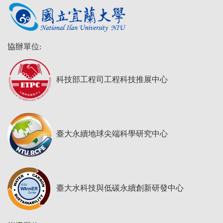
協辦單位:
科技部工程司工程科技推展中心
臺大永續地球尖端科學研究中心
臺大水科技與低碳永續創新研發中心